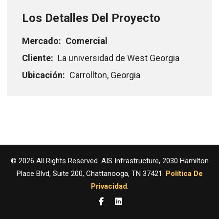
Los Detalles Del Proyecto
Mercado:
Comercial
Cliente:
La universidad de West Georgia
Ubicación:
Carrollton, Georgia
© 2026 All Rights Reserved. AIS Infrastructure, 2030 Hamilton
Place Blvd, Suite 200, Chattanooga, TN 37421.
Política De
Privacidad
.