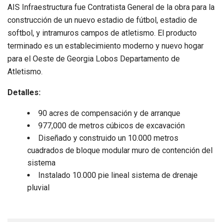
AIS Infraestructura fue Contratista General de la obra para la
construcción de un nuevo estadio de fútbol, estadio de
softbol, y intramuros campos de atletismo. El producto
terminado es un establecimiento moderno y nuevo hogar
para el Oeste de Georgia Lobos Departamento de
Atletismo.
Detalles:
90 acres de compensación y de arranque
977,000 de metros cúbicos de excavación
Diseñado y construido un 10.000 metros
cuadrados de bloque modular muro de contención del
sistema
Instalado 10.000 pie lineal sistema de drenaje
pluvial