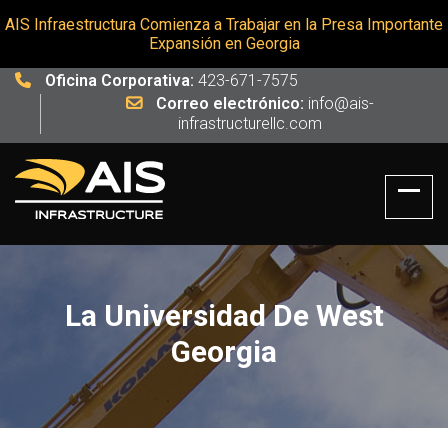
AIS Infraestructura Comienza a Trabajar en la Presa Importante
Expansión en Georgia
Oficina Corporativa:
423-671-7575
Correo electrónico:
info@ais-
infrastructurellc.com
La Universidad De West
Georgia