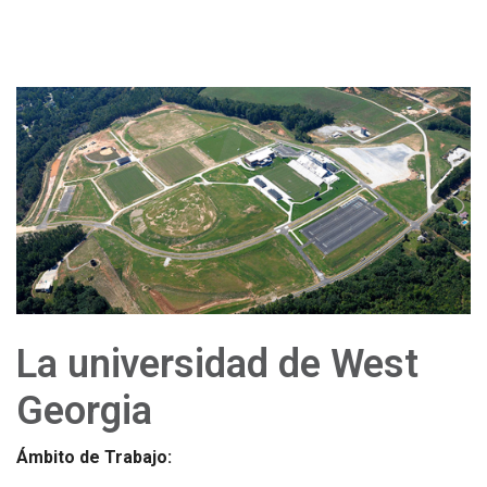
La universidad de West
Georgia
Ámbito de Trabajo: